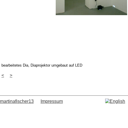
bearbeitetes Dia, Diaprojektor umgebaut auf LED
<
>
martinafischer13
Impressum