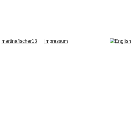
martinafischer13
Impressum