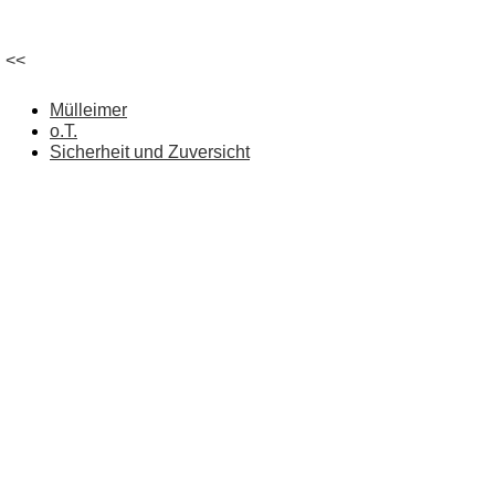
<<
Mülleimer
o.T.
Sicherheit und Zuversicht