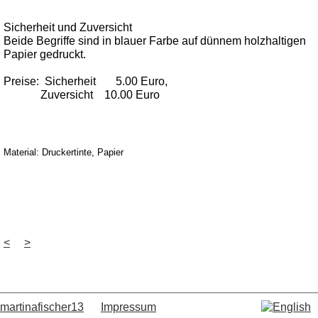
Sicherheit und Zuversicht
Beide Begriffe sind in blauer Farbe auf dünnem holzhaltigen
Papier gedruckt.
Preise: Sicherheit 5.00 Euro,
Zuversicht 10.00 Euro
Material: Druckertinte, Papier
<
>
martinafischer13
Impressum