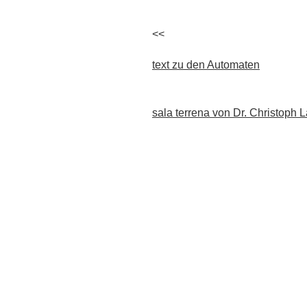
<<
text zu den Automaten
sala terrena von Dr. Christoph 