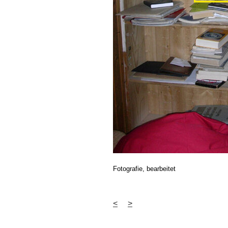
Fotografie, bearbeitet
<
>